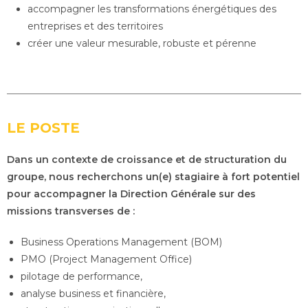
accompagner les transformations énergétiques des
entreprises et des territoires
créer une valeur mesurable, robuste et pérenne
LE POSTE
Dans un contexte de croissance et de structuration du
groupe, nous recherchons un(e) stagiaire à fort potentiel
pour accompagner la Direction Générale sur des
missions transverses de :
Business Operations Management (BOM)
PMO (Project Management Office)
pilotage de performance,
analyse business et financière,