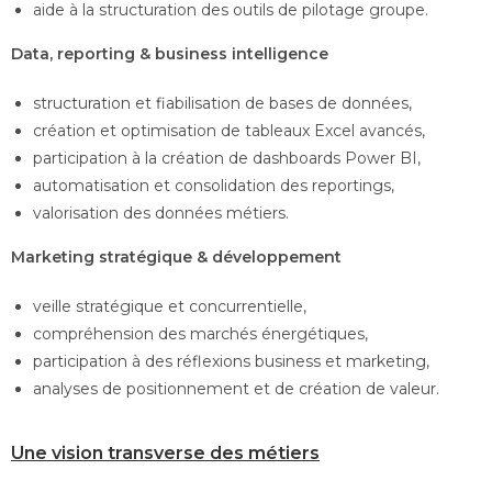
aide à la structuration des outils de pilotage groupe.
Data, reporting & business intelligence
structuration et fiabilisation de bases de données,
création et optimisation de tableaux Excel avancés,
participation à la création de dashboards Power BI,
automatisation et consolidation des reportings,
valorisation des données métiers.
Marketing stratégique & développement
veille stratégique et concurrentielle,
compréhension des marchés énergétiques,
participation à des réflexions business et marketing,
analyses de positionnement et de création de valeur.
Une vision transverse des métiers