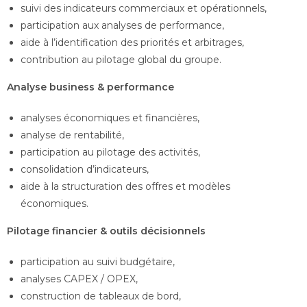
suivi des indicateurs commerciaux et opérationnels,
participation aux analyses de performance,
aide à l’identification des priorités et arbitrages,
contribution au pilotage global du groupe.
Analyse business & performance
analyses économiques et financières,
analyse de rentabilité,
participation au pilotage des activités,
consolidation d’indicateurs,
aide à la structuration des offres et modèles
économiques.
Pilotage financier & outils décisionnels
participation au suivi budgétaire,
analyses CAPEX / OPEX,
construction de tableaux de bord,