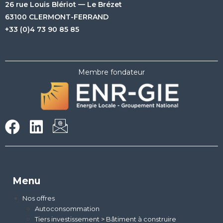
26 rue Louis Blériot — Le Brézet
63100 CLERMONT-FERRAND
+33 (0)4 73 90 85 85
Membre fondateur
Menu
Nos offres
Autoconsommation
Tiers investissement > Bâtiment à construire