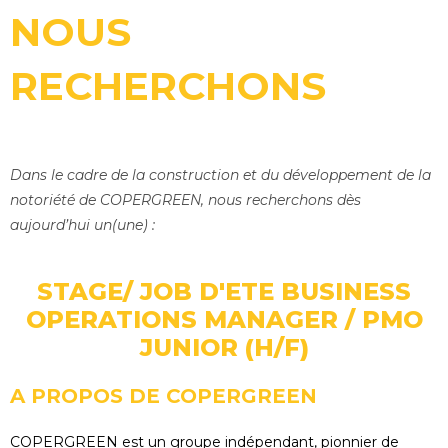
NOUS
RECHERCHONS
Dans le cadre de la construction et du développement de la
notoriété de COPERGREEN, nous recherchons dès
aujourd’hui un(une) :
STAGE/ JOB D'ETE BUSINESS
OPERATIONS MANAGER / PMO
JUNIOR (H/F)
A PROPOS DE COPERGREEN
COPERGREEN est un groupe indépendant, pionnier de