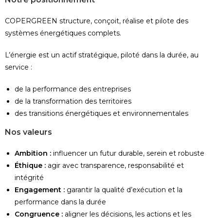
COPERGREEN structure, conçoit, réalise et pilote des
systèmes énergétiques complets.
L’énergie est un actif stratégique, piloté dans la durée, au
service :
de la performance des entreprises
de la transformation des territoires
des transitions énergétiques et environnementales
Nos valeurs
Ambition :
influencer un futur durable, serein et robuste
Éthique :
agir avec transparence, responsabilité et
intégrité
Engagement :
garantir la qualité d’exécution et la
performance dans la durée
Congruence :
aligner les décisions, les actions et les