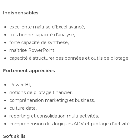
Indispensables
excellente maîtrise d’Excel avancé,
très bonne capacité d’analyse,
forte capacité de synthèse,
maîtrise PowerPoint,
capacité à structurer des données et outils de pilotage.
Fortement appréciées
Power BI,
notions de pilotage financier,
compréhension marketing et business,
culture data,
reporting et consolidation multi-activités,
compréhension des logiques ADV et pilotage d’activité.
Soft skills