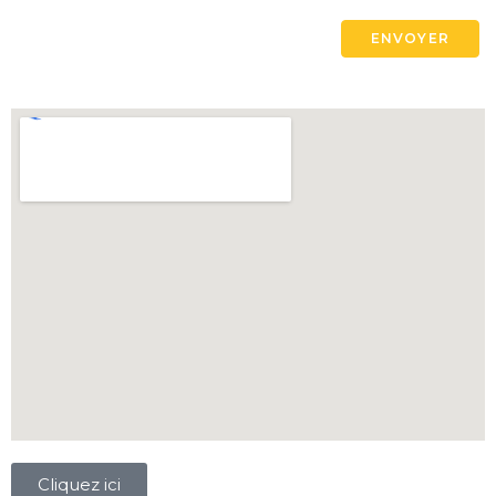
Cliquez ici