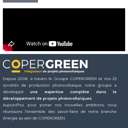
Depuis 2008, à travers le Groupe COPERGREEN et nos 25
sociétés de production photovoltaïque, notre groupe a
développé
une expertise complète dans le
développement de projets photovoltaïques
.
Aujourd’hui, pour porter nos nouvelles ambitions, nous
réunissons l’ensemble des savoir-faire de notre branche
énergie au sein de COPERGREEN.