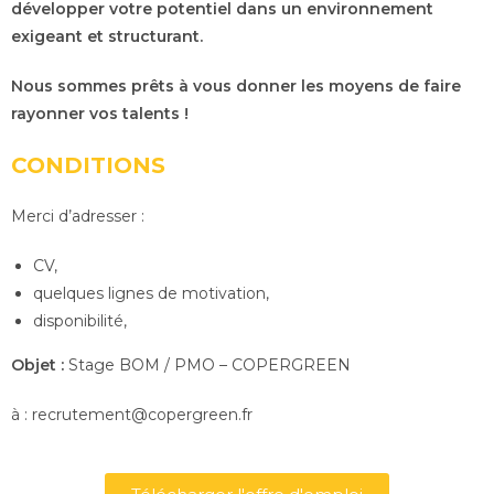
développer votre potentiel dans un environnement
exigeant et structurant.
Nous sommes prêts à vous donner les moyens de faire
rayonner vos talents !
CONDITIONS
Merci d’adresser :
CV,
quelques lignes de motivation,
disponibilité,
Objet :
Stage BOM / PMO – COPERGREEN
à : recrutement@copergreen.fr