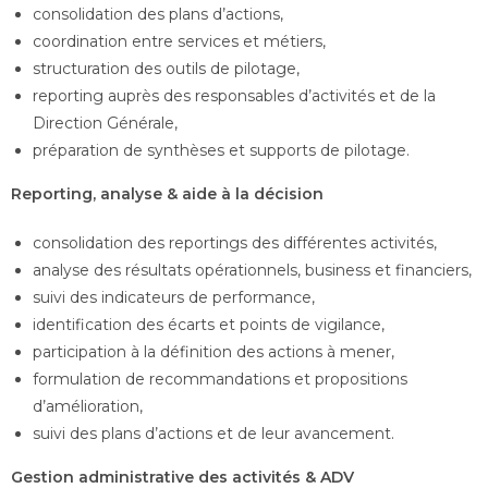
consolidation des plans d’actions,
coordination entre services et métiers,
structuration des outils de pilotage,
reporting auprès des responsables d’activités et de la
Direction Générale,
préparation de synthèses et supports de pilotage.
Reporting, analyse & aide à la décision
consolidation des reportings des différentes activités,
analyse des résultats opérationnels, business et financiers,
suivi des indicateurs de performance,
identification des écarts et points de vigilance,
participation à la définition des actions à mener,
formulation de recommandations et propositions
d’amélioration,
suivi des plans d’actions et de leur avancement.
Gestion administrative des activités & ADV