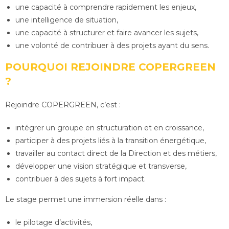
une capacité à comprendre rapidement les enjeux,
une intelligence de situation,
une capacité à structurer et faire avancer les sujets,
une volonté de contribuer à des projets ayant du sens.
POURQUOI REJOINDRE COPERGREEN
?
Rejoindre COPERGREEN, c’est :
intégrer un groupe en structuration et en croissance,
participer à des projets liés à la transition énergétique,
travailler au contact direct de la Direction et des métiers,
développer une vision stratégique et transverse,
contribuer à des sujets à fort impact.
Le stage permet une immersion réelle dans :
le pilotage d’activités,