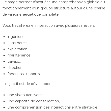
Le stage permet d’acquérir une compréhension globale du
fonctionnement d’un groupe structuré autour d’une chaîne
de valeur énergétique complète.
Vous travaillerez en interaction avec plusieurs métiers :
ingénierie,
commerce,
exploitation,
maintenance,
travaux,
direction,
fonctions supports.
L’objectif est de développer :
une vision transverse,
une capacité de consolidation,
une compréhension des interactions entre stratégie,