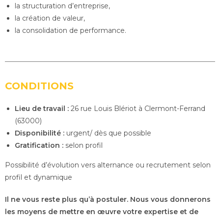
la structuration d’entreprise,
la création de valeur,
la consolidation de performance.
CONDITIONS
Lieu de travail :
26 rue Louis Blériot à Clermont-Ferrand
(63000)
Disponibilité :
urgent/ dès que possible
Gratification :
selon profil
Possibilité d’évolution vers alternance ou recrutement selon
profil et dynamique
Il ne vous reste plus qu’à postuler. Nous vous donnerons
les moyens de mettre en œuvre votre expertise et de