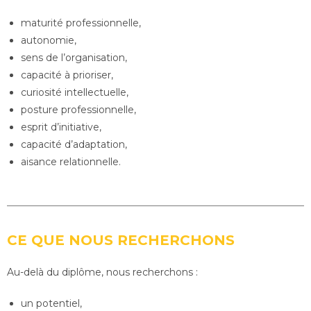
maturité professionnelle,
autonomie,
sens de l’organisation,
capacité à prioriser,
curiosité intellectuelle,
posture professionnelle,
esprit d’initiative,
capacité d’adaptation,
aisance relationnelle.
CE QUE NOUS RECHERCHONS
Au-delà du diplôme, nous recherchons :
un potentiel,