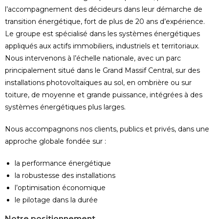
l’accompagnement des décideurs dans leur démarche de
transition énergétique, fort de plus de 20 ans d’expérience.
Le groupe est spécialisé dans les systèmes énergétiques
appliqués aux actifs immobiliers, industriels et territoriaux.
Nous intervenons à l’échelle nationale, avec un parc
principalement situé dans le Grand Massif Central, sur des
installations photovoltaïques au sol, en ombrière ou sur
toiture, de moyenne et grande puissance, intégrées à des
systèmes énergétiques plus larges.
Nous accompagnons nos clients, publics et privés, dans une
approche globale fondée sur :
la performance énergétique
la robustesse des installations
l’optimisation économique
le pilotage dans la durée
Notre positionnement