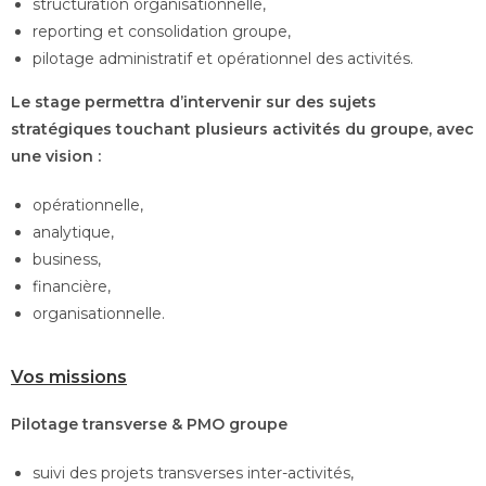
structuration organisationnelle,
reporting et consolidation groupe,
pilotage administratif et opérationnel des activités.
Le stage permettra d’intervenir sur des sujets
stratégiques touchant plusieurs activités du groupe, avec
une vision :
opérationnelle,
analytique,
business,
financière,
organisationnelle.
Vos missions
Pilotage transverse & PMO groupe
suivi des projets transverses inter-activités,