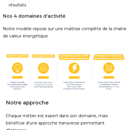
résultats
Nos 4 domaines d’activité
Notre modèle repose sur une maîtrise complète de la chaîne
de valeur énergétique.
Notre approche
Chaque métier est expert dans son domaine, mais
bénéficie d’une approche transverse permettant