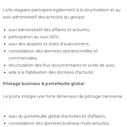
Le/la stagiaire participera également à la structuration et au
suivi administratif des activités du groupe :
suivi administratif des affaires et activités,
participation au suivi ADV,
suivi des dossiers et états d’avancement,
consolidation des données opérationnelles et
commerciales,
structuration des flux documentaires et outils de suivi,
aide à la fiabilisation des données d’activité.
Pilotage business & portefeuille global
Le poste intègre une forte dimension de pilotage transverse
:
suivi du portefeuille global d’activités et d’affaires,
consolidation des données business multi-activités,