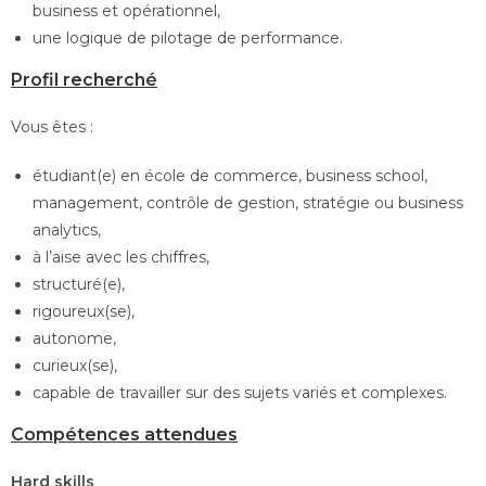
business et opérationnel,
une logique de pilotage de performance.
Profil recherché
Vous êtes :
étudiant(e) en école de commerce, business school,
management, contrôle de gestion, stratégie ou business
analytics,
à l’aise avec les chiffres,
structuré(e),
rigoureux(se),
autonome,
curieux(se),
capable de travailler sur des sujets variés et complexes.
Compétences attendues
Hard skills