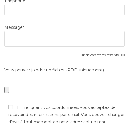
Téléphone*
Message*
Nb de caractères restants
500
Vous pouvez joindre un fichier (PDF uniquement)
En indiquant vos coordonnées, vous acceptez de
recevoir des informations par email. Vous pouvez changer
d’avis à tout moment en nous adressant un mail.