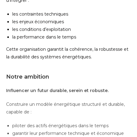
d’intégrer :
l
es contraintes techniques
les enjeux économiques
les conditions d’exploitation
la performance dans le temps
Cette organisation garantit la cohérence, la robustesse et
la durabilité des systèmes énergétiques.
Notre ambition
Influencer un futur durable, serein et robuste.
Construire un modèle énergétique structuré et durable,
capable de :
piloter des actifs énergétiques dans le temps
garantir leur performance technique et économique