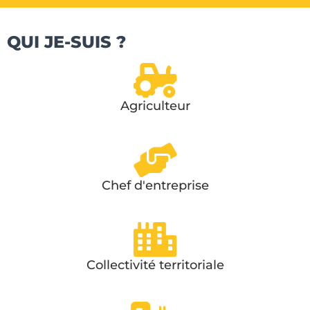
Définissez votre profil
QUI JE-SUIS ?
Agriculteur
Chef d'entreprise
Collectivité territoriale