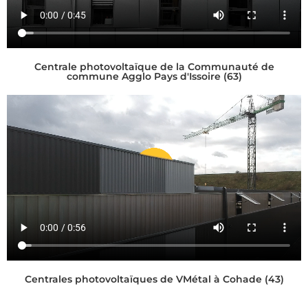
Centrale photovoltaïque de la Communauté de
commune Agglo Pays d'Issoire (63)
Centrales photovoltaïques de VMétal à Cohade (43)