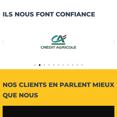
ILS NOUS FONT CONFIANCE
NOS CLIENTS EN PARLENT MIEUX
QUE NOUS