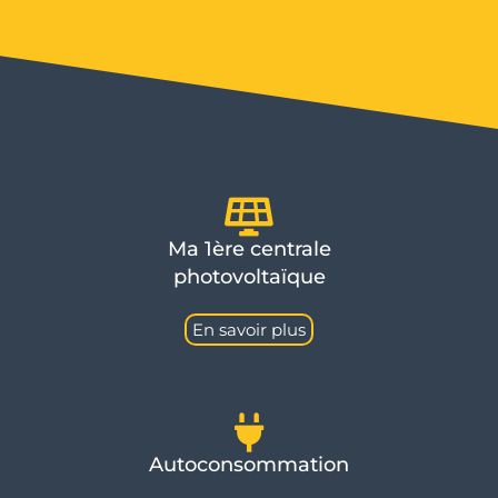
Ma 1ère centrale
photovoltaïque
En savoir plus
Autoconsommation