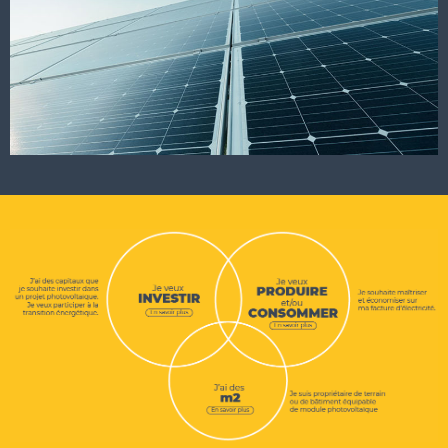
En savoir plus
En savoir plus
En savoir plus