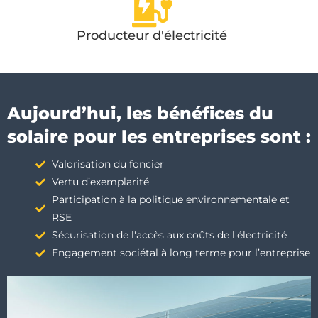
Producteur d'électricité
Aujourd’hui, les bénéfices du
solaire pour les entreprises sont :
Valorisation du foncier
Vertu d’exemplarité
Participation à la politique environnementale et
RSE
Sécurisation de l'accès aux coûts de l'électricité
Engagement sociétal à long terme pour l’entreprise