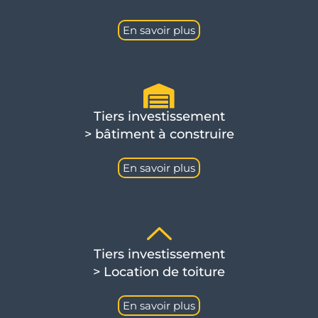
En savoir plus
Tiers investissement
> bâtiment à construire
En savoir plus
Tiers investissement
> Location de toiture
En savoir plus