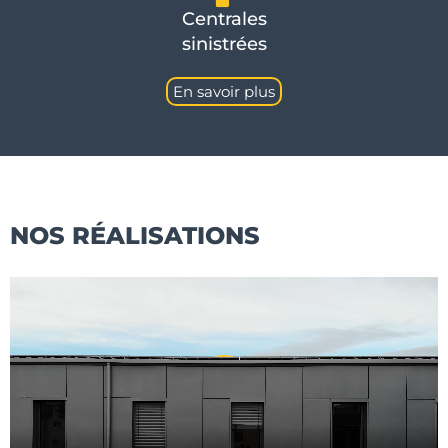
Centrales
sinistrées
En savoir plus
NOS RÉALISATIONS