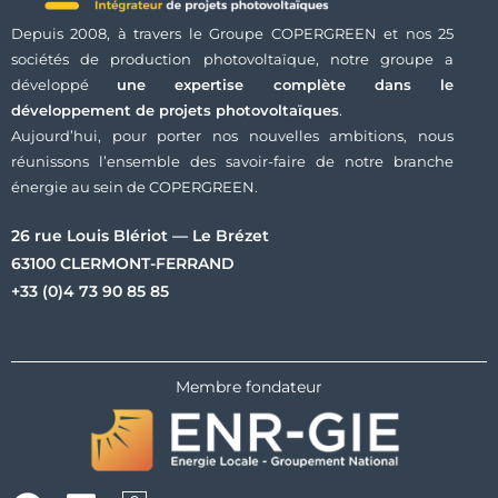
Depuis 2008, à travers le Groupe COPERGREEN et nos 25
sociétés de production photovoltaïque, notre groupe a
développé
une expertise complète dans le
développement de projets photovoltaïques
.
Aujourd’hui, pour porter nos nouvelles ambitions, nous
réunissons l’ensemble des savoir-faire de notre branche
énergie au sein de COPERGREEN.
26 rue Louis Blériot — Le Brézet
63100 CLERMONT-FERRAND
+33 (0)4 73 90 85 85
Membre fondateur