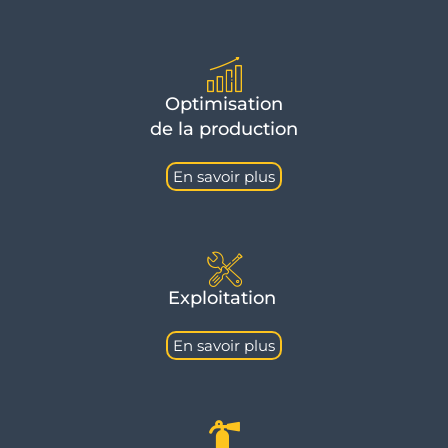
Optimisation
de la production
En savoir plus
Exploitation
En savoir plus