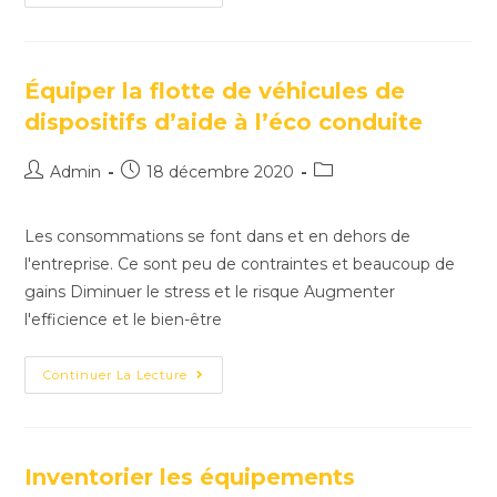
Équiper la flotte de véhicules de
dispositifs d’aide à l’éco conduite
Admin
18 décembre 2020
Les consommations se font dans et en dehors de
l'entreprise. Ce sont peu de contraintes et beaucoup de
gains Diminuer le stress et le risque Augmenter
l'efficience et le bien-être
Continuer La Lecture
Inventorier les équipements