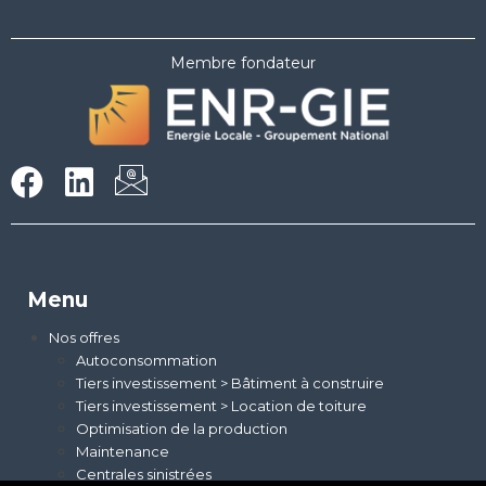
Membre fondateur
Menu
Nos offres
Autoconsommation
Tiers investissement > Bâtiment à construire
Tiers investissement > Location de toiture
Optimisation de la production
Maintenance
Centrales sinistrées