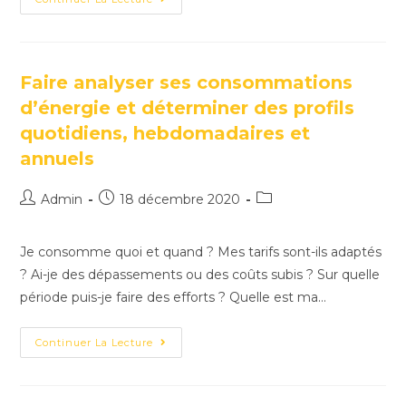
Faire analyser ses consommations
d’énergie et déterminer des profils
quotidiens, hebdomadaires et
annuels
Admin
18 décembre 2020
Je consomme quoi et quand ? Mes tarifs sont-ils adaptés
? Ai-je des dépassements ou des coûts subis ? Sur quelle
période puis-je faire des efforts ? Quelle est ma…
Continuer La Lecture