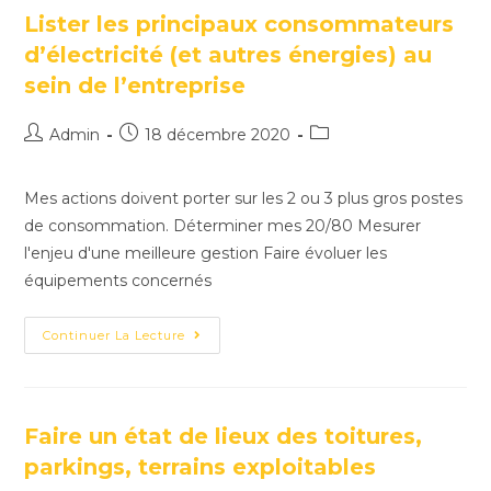
Lister les principaux consommateurs
d’électricité (et autres énergies) au
sein de l’entreprise
Admin
18 décembre 2020
Mes actions doivent porter sur les 2 ou 3 plus gros postes
de consommation. Déterminer mes 20/80 Mesurer
l'enjeu d'une meilleure gestion Faire évoluer les
équipements concernés
Continuer La Lecture
Faire un état de lieux des toitures,
parkings, terrains exploitables