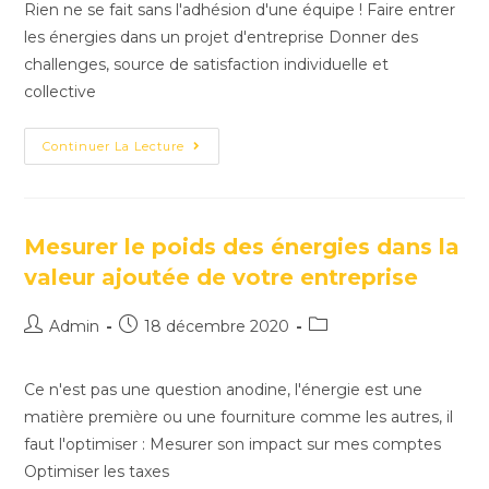
Rien ne se fait sans l'adhésion d'une équipe ! Faire entrer
les énergies dans un projet d'entreprise Donner des
challenges, source de satisfaction individuelle et
collective
Continuer La Lecture
Mesurer le poids des énergies dans la
valeur ajoutée de votre entreprise
Admin
18 décembre 2020
Ce n'est pas une question anodine, l'énergie est une
matière première ou une fourniture comme les autres, il
faut l'optimiser : Mesurer son impact sur mes comptes
Optimiser les taxes