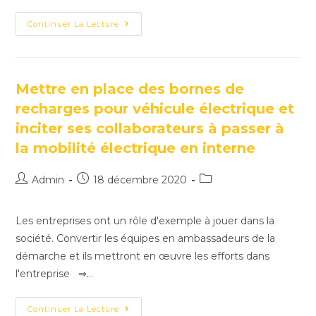
Continuer La Lecture
Mettre en place des bornes de
recharges pour véhicule électrique et
inciter ses collaborateurs à passer à
la mobilité électrique en interne
Admin
18 décembre 2020
Les entreprises ont un rôle d'exemple à jouer dans la
société. Convertir les équipes en ambassadeurs de la
démarche et ils mettront en œuvre les efforts dans
l'entreprise ⇒…
Continuer La Lecture