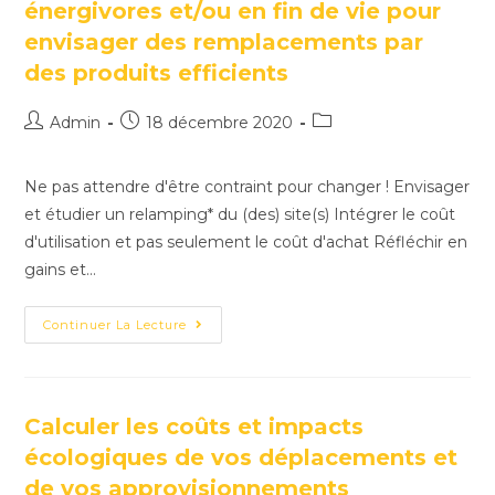
énergivores et/ou en fin de vie pour
envisager des remplacements par
des produits efficients
Admin
18 décembre 2020
Ne pas attendre d'être contraint pour changer ! Envisager
et étudier un relamping* du (des) site(s) Intégrer le coût
d'utilisation et pas seulement le coût d'achat Réfléchir en
gains et…
Continuer La Lecture
Calculer les coûts et impacts
écologiques de vos déplacements et
de vos approvisionnements