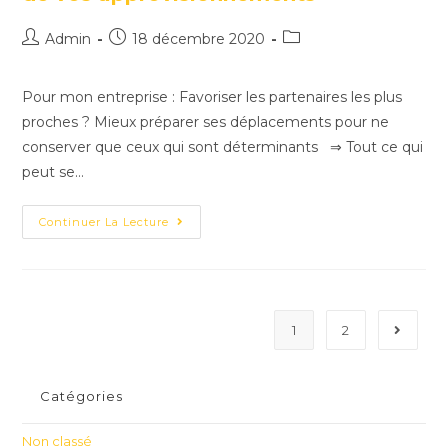
Admin
18 décembre 2020
Pour mon entreprise : Favoriser les partenaires les plus
proches ? Mieux préparer ses déplacements pour ne
conserver que ceux qui sont déterminants ⇒ Tout ce qui
peut se…
Continuer La Lecture
1
2
Catégories
Non classé