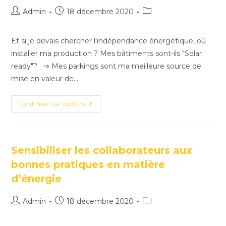
Admin
18 décembre 2020
Et si je devais chercher l'indépendance énergétique, où
installer ma production ? Mes bâtiments sont-ils "Solar
ready"? ⇒ Mes parkings sont ma meilleure source de
mise en valeur de…
Continuer La Lecture
Sensibiliser les collaborateurs aux
bonnes pratiques en matière
d’énergie
Admin
18 décembre 2020