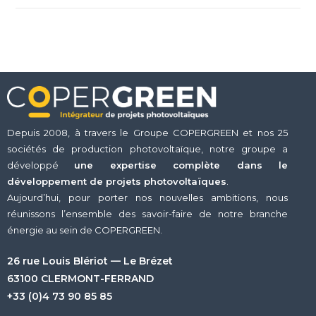
Depuis 2008, à travers le Groupe COPERGREEN et nos 25
sociétés de production photovoltaïque, notre groupe a
développé
une expertise complète dans le
développement de projets photovoltaïques
.
Aujourd’hui, pour porter nos nouvelles ambitions, nous
réunissons l’ensemble des savoir-faire de notre branche
énergie au sein de COPERGREEN.
26 rue Louis Blériot — Le Brézet
63100 CLERMONT-FERRAND
+33 (0)4 73 90 85 85